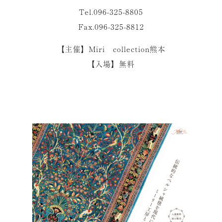
Tel.096-325-8805
Fax.096-325-8812
【主催】Miri collection熊本
【入場】無料