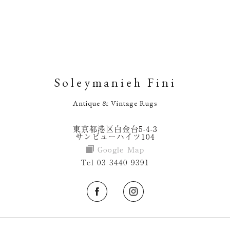
Soleymanieh Fini
Antique & Vintage Rugs
東京都港区白金台5-4-3
サンビューハイツ104
Google Map
Tel 03 3440 9391