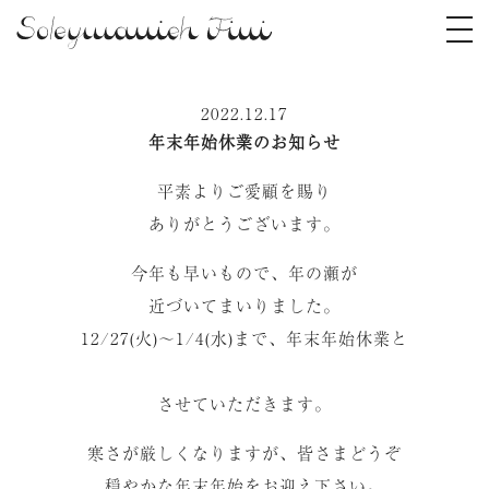
2022.12.17
年末年始休業のお知らせ
平素よりご愛顧を賜り
ありがとうございます。
今年も早いもので、年の瀬が
近づいてまいりました。
12/27(火)〜1/4(水)まで、年末年始休業と
させていただきます。
寒さが厳しくなりますが、皆さまどうぞ
穏やかな年末年始をお迎え下さい。