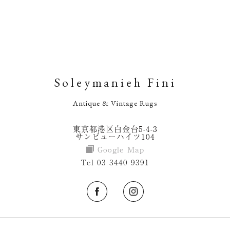
Soleymanieh Fini
Antique & Vintage Rugs
東京都港区白金台5-4-3
サンビューハイツ104
Google Map
Tel 03 3440 9391