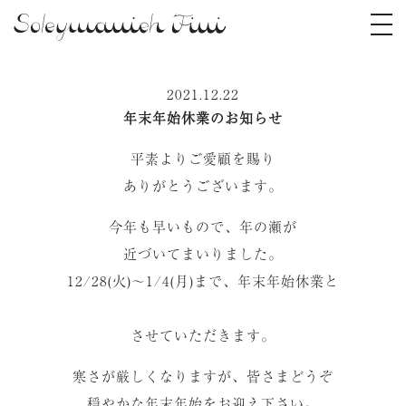
2021.12.22
年末年始休業のお知らせ
平素よりご愛顧を賜り
ありがとうございます。
今年も早いもので、年の瀬が
近づいてまいりました。
12/28(火)〜1/4(月)まで、年末年始休業と
させていただきます。
寒さが厳しくなりますが、皆さまどうぞ
穏やかな年末年始をお迎え下さい。