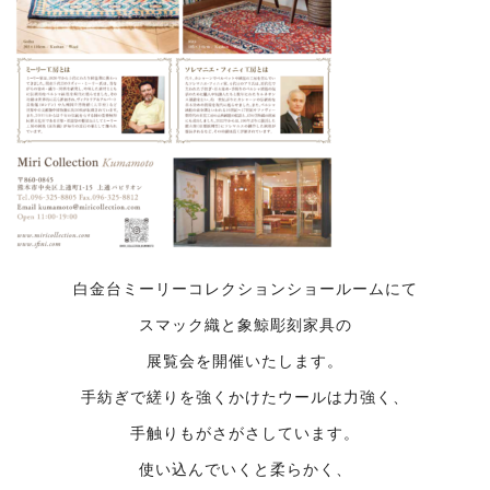
白金台ミーリーコレクションショールームにて
スマック織と象鯨彫刻家具の
展覧会を開催いたします。
手紡ぎで縒りを強くかけたウールは力強く、
手触りもがさがさしています。
使い込んでいくと柔らかく、