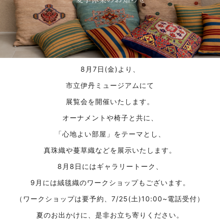
8月7日(金)より、
市立伊丹ミュージアムにて
展覧会を開催いたします。
オーナメントや椅子と共に、
「心地よい部屋」をテーマとし、
真珠織や蔓草織などを展示いたします。
8月8日にはギャラリートーク、
9月には絨毯織のワークショップもございます。
（ワークショップは要予約、7/25(土)10:00~電話受付）
夏のお出かけに、是非お立ち寄りください。