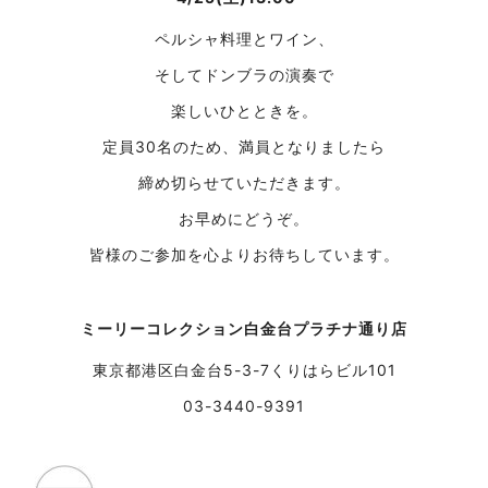
ペルシャ料理とワイン、
そしてドンブラの演奏で
楽しいひとときを。
定員30名のため、満員となりましたら
締め切らせていただきます。
お早めにどうぞ。
皆様のご参加を心よりお待ちしています。
ミーリーコレクション白金台プラチナ通り店
東京都港区白金台5-3-7くりはらビル101
03-3440-9391