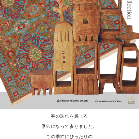
春の訪れを感じる
季節になって参りました。
この季節にぴったりの