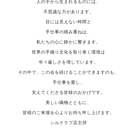
人の手から生まれるものには、
不思議な力があります。
目には見えない時間と
手仕事の積み重ねは、
私たちの心に静かに響きます。
世界の手織り文化を取り巻く環境は
年々厳しさを増しています。
その中で、この会を続けることができますのも、
手仕事を愛し、
支えてくださる皆様のおかげです。
美しい織物とともに、
皆様のご来場を心よりお待ち申し上げます。
シルクラブ店主拝