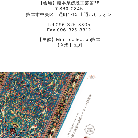
【会場】熊本県伝統工芸館2F
〒860-0845
熊本市中央区上通町1-15 上通パビリオン
Tel.096-325-8805
Fax.096-325-8812
【主催】Miri collection熊本
【入場】無料