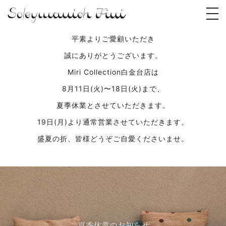
平素よりご愛顧いただき
誠にありがとうございます。
Miri Collection白金台店は
8月11日(火)〜18日(火)まで、
夏季休業とさせていただきます。
19日(月)より通常営業させていただきます。
盛夏の折、皆様どうぞご自愛くださいませ。