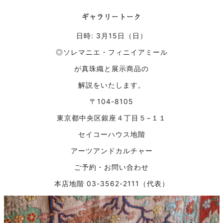
ギャラリートーク
日時: 3月15日（日）
◎ソレマニエ・フィニイアミール
が真珠織と展示商品の
解説をいたします。
〒104-8105
東京都中央区銀座４丁目５−１１
セイコーハウス地階
アーツアンドカルチャー
ご予約・お問い合わせ
本店地階 03-3562-2111（代表）