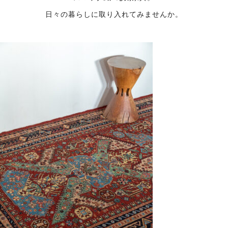
日々の暮らしに取り入れてみませんか。