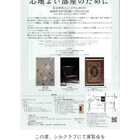
この度、シルクラブにて展覧会を