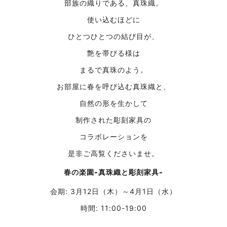
部族の織りである、真珠織。
使い込むほどに
ひとつひとつの結び目が、
艶を帯びる様は
まるで真珠のよう。
お部屋に春を呼び込む真珠織と、
自然の形を生かして
制作された彫刻家具の
コラボレーションを
是非ご高覧くださいませ。
春の楽園-真珠織と彫刻家具-
会期: 3月12日（木）～4月1日（水）
時間: 11:00-19:00