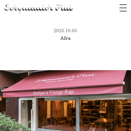
2025.10.05
Afra