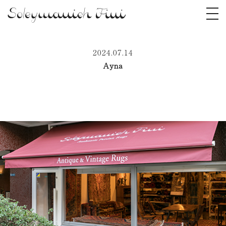
2024.07.14
Ayna